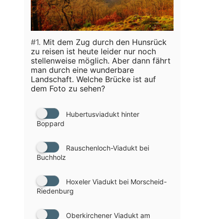
#1.
Mit dem Zug durch den Hunsrück
zu reisen ist heute leider nur noch
stellenweise möglich. Aber dann fährt
man durch eine wunderbare
Landschaft. Welche Brücke ist auf
dem Foto zu sehen?
Hubertusviadukt hinter
Boppard
Rauschenloch-Viadukt bei
Buchholz
Hoxeler Viadukt bei Morscheid-
Riedenburg
Oberkirchener Viadukt am