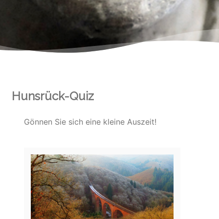
Hunsrück-Quiz
Gönnen Sie sich eine kleine Auszeit!