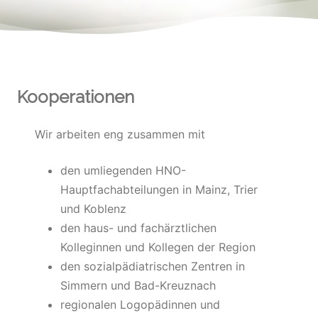
Kooperationen
Wir arbeiten eng zusammen mit
den umliegenden HNO-
Hauptfachabteilungen in Mainz, Trier
und Koblenz
den haus- und fachärztlichen
Kolleginnen und Kollegen der Region
den sozialpädiatrischen Zentren in
Simmern und Bad-Kreuznach
regionalen Logopädinnen und