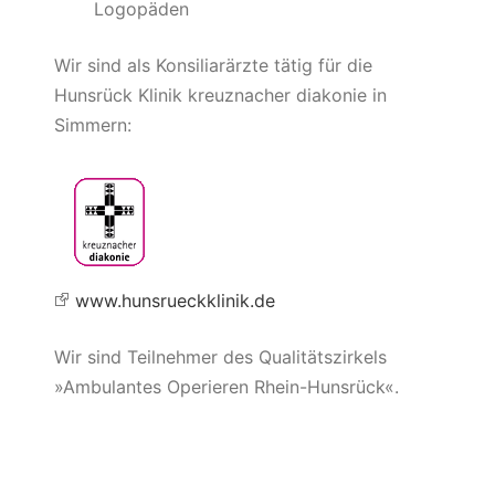
Logopäden
Wir sind als Konsiliarärzte tätig für die
Hunsrück Klinik kreuznacher diakonie in
Simmern:
www.hunsrueckklinik.de
Wir sind Teilnehmer des Qualitätszirkels
»Ambulantes Operieren Rhein-Hunsrück«.