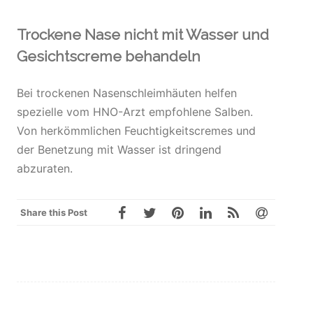
Trockene Nase nicht mit Wasser und
Gesichtscreme behandeln
Bei trockenen Nasenschleimhäuten helfen
spezielle vom HNO-Arzt empfohlene Salben.
Von herkömmlichen Feuchtigkeitscremes und
der Benetzung mit Wasser ist dringend
abzuraten.
Share this Post