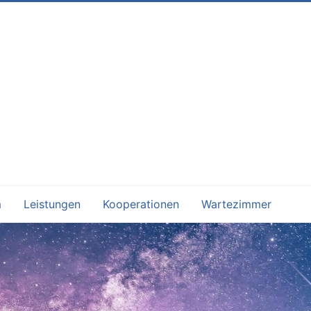
m
Leistungen
Kooperationen
Wartezimmer