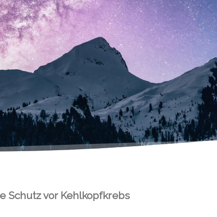
e Schutz vor Kehlkopfkrebs