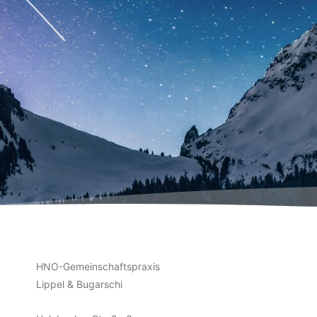
HNO-Gemeinschaftspraxis
Lippel & Bugarschi