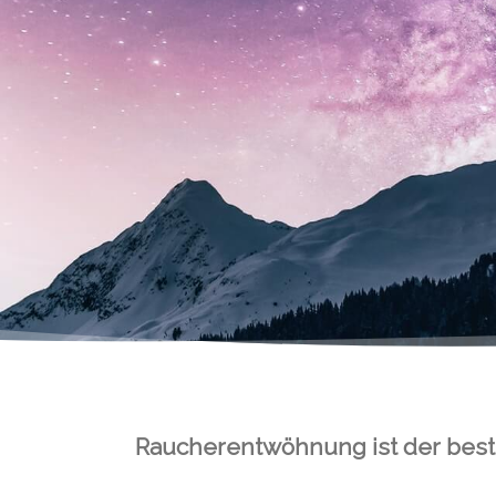
Raucherentwöhnung ist der best