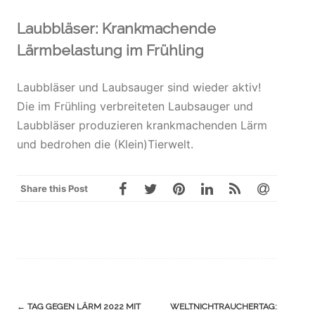
Laubbläser: Krankmachende
Lärmbelastung im Frühling
Laubbläser und Laubsauger sind wieder aktiv!
Die im Frühling verbreiteten Laubsauger und
Laubbläser produzieren krankmachenden Lärm
und bedrohen die (Klein)Tierwelt.
Share this Post
Navigation
←
TAG GEGEN LÄRM 2022 MIT
WELTNICHTRAUCHERTAG: