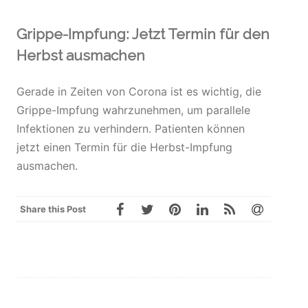
Grippe-Impfung: Jetzt Termin für den
Herbst ausmachen
Gerade in Zeiten von Corona ist es wichtig, die
Grippe-Impfung wahrzunehmen, um parallele
Infektionen zu verhindern. Patienten können
jetzt einen Termin für die Herbst-Impfung
ausmachen.
Share this Post